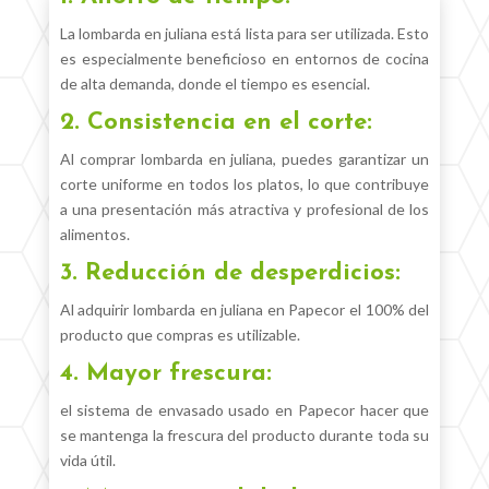
La lombarda en juliana está lista para ser utilizada. Esto
es especialmente beneficioso en entornos de cocina
de alta demanda, donde el tiempo es esencial.
2. Consistencia en el corte:
Al comprar lombarda en juliana, puedes garantizar un
corte uniforme en todos los platos, lo que contribuye
a una presentación más atractiva y profesional de los
alimentos.
3. Reducción de desperdicios:
Al adquirir lombarda en juliana en Papecor el 100% del
producto que compras es utilizable.
4. Mayor frescura:
el sistema de envasado usado en Papecor hacer que
se mantenga la frescura del producto durante toda su
vida útil.