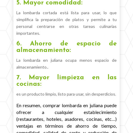
5. Mayor comodidad:
La lombarda cortada está lista para usar, lo que
simplifica la preparación de platos y permite a tu
personal centrarse en otras tareas culinarias
importantes.
6. Ahorro de espacio de
almacenamiento:
La lombarda en juliana ocupa menos espacio de
almacenamiento..
7. Mayor limpieza en las
cocinas:
es un producto limpio, listo para usar, sin desperdicios.
En resumen, comprar lombarda en juliana puede
ofrecer a cualquier establecimiento
(restaurantes, hoteles, asadores, cocinas, etc…)
ventajas en términos de ahorro de tiempo,
comodidad, calidad de corte y reducción de